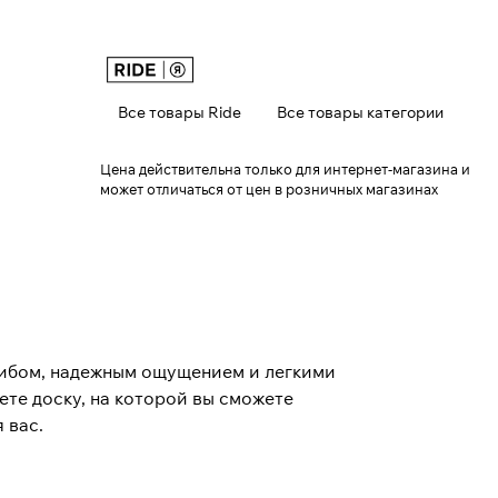
Все товары Ride
Все товары категории
Цена действительна только для интернет-магазина и
может отличаться от цен в розничных магазинах
гибом, надежным ощущением и легкими
ете доску, на которой вы сможете
 вас.