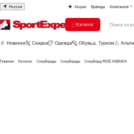
Россия
Акции
Бренды
Компания
Каталог
Новинки
Скидки
Одежда
Обувь
Туризм
Альп
Главная
Каталог
Сноуборды
Сноуборды
Сноуборд RIDE AGENDA