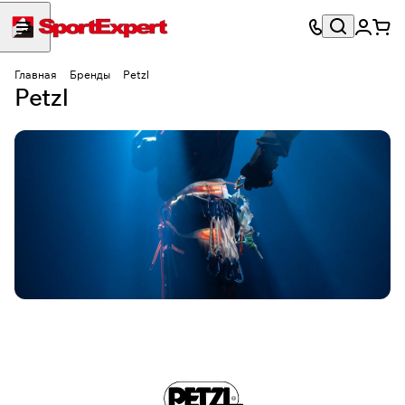
Главная
Бренды
Petzl
Petzl