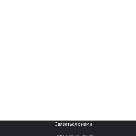
Связаться с нами