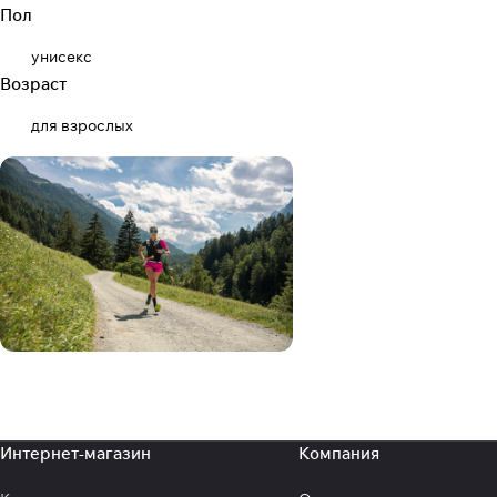
Пол
унисекс
Возраст
для взрослых
Интернет-магазин
Компания