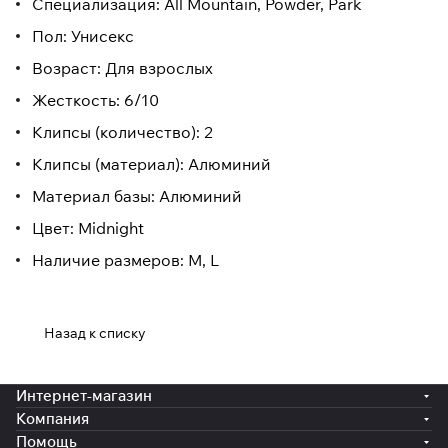
Специализация: All Mountain, Powder, Park
Пол: Унисекс
Возраст: Для взрослых
Жесткость: 6/10
Клипсы (количество): 2
Клипсы (материал): Алюминий
Материал базы: Алюминий
Цвет: Midnight
Наличие размеров: M, L
Назад к списку
Интернет-магазин
Компания
Помощь