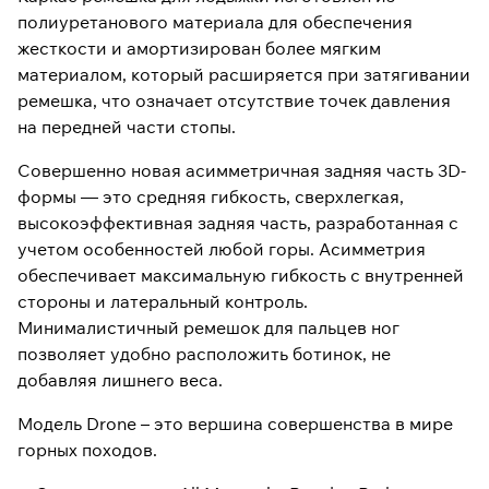
полиуретанового материала для обеспечения
жесткости и амортизирован более мягким
материалом, который расширяется при затягивании
ремешка, что означает отсутствие точек давления
на передней части стопы.
Совершенно новая асимметричная задняя часть 3D-
формы — это средняя гибкость, сверхлегкая,
высокоэффективная задняя часть, разработанная с
учетом особенностей любой горы. Асимметрия
обеспечивает максимальную гибкость с внутренней
стороны и латеральный контроль.
Минималистичный ремешок для пальцев ног
позволяет удобно расположить ботинок, не
добавляя лишнего веса.
Модель Drone – это вершина совершенства в мире
горных походов.