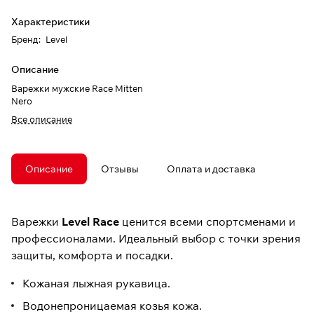
Характеристики
Бренд
:
Level
Описание
Варежки мужские Race Mitten
Nero
Все описание
Описание
Отзывы
Оплата и доставка
Варежки
Level Race
ценится всеми спортсменами и
профессионалами. Идеальный выбор с точки зрения
защиты, комфорта и посадки.
Кожаная лыжная рукавица.
Водонепроницаемая козья кожа.