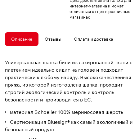
Цена действительна только для
интернет-магазина и может
отличаться от цен в розничных
магазинах
Описание
Отзывы
Оплата и доставка
Универсальная шапка бини из лакированной ткани с
плетением идеально сидит на голове и подходит
практически к любому наряду. Высококачественная
пряжа, из которой изготовлена ​​шапка, проходит
строгий экологический контроль и контроль
безопасности и производится в ЕС.
материал Schoeller 100% мериносовая шерсть
Сертификация Bluesign® как самый экологичный и
безопасный продукт