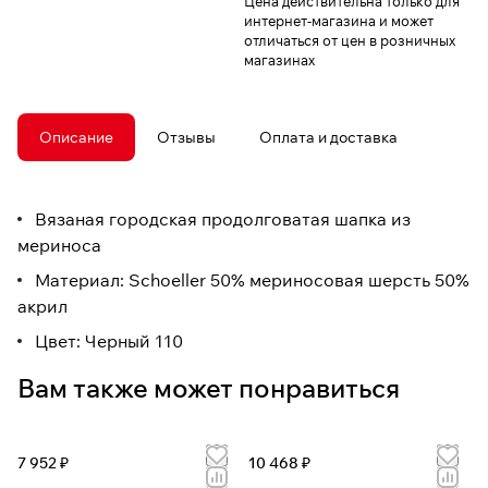
Цена действительна только для
интернет-магазина и может
отличаться от цен в розничных
магазинах
Описание
Отзывы
Оплата и доставка
Вязаная городская продолговатая шапка из
мериноса
Материал: Schoeller 50% мериносовая шерсть 50%
акрил
Цвет: Черный 110
Вам также может понравиться
7 952 ₽
10 468 ₽