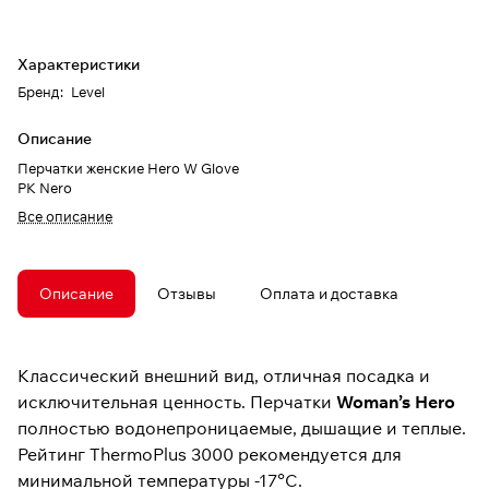
Характеристики
Бренд
:
Level
Описание
Перчатки женские Hero W Glove
PK Nero
Все описание
Описание
Отзывы
Оплата и доставка
Классический внешний вид, отличная посадка и
исключительная ценность. Перчатки
Woman’s Hero
полностью водонепроницаемые, дышащие и теплые.
Рейтинг ThermoPlus 3000 рекомендуется для
минимальной температуры -17°C.