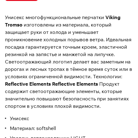
Унисекс многофункциональные перчатки
Viking
Tromso
изготовлены из материала, который
защищает руки от холода и уменьшает
проникновение холодных порывов ветра. Идеальная
посадка гарантируется точным кроем, эластичной
резинкой на запястье и манжетой на липучке.
Светоотражающий логотип делает вас заметным на
дорогах и лесных тропах в тёмное время суток или в
условиях ограниченной видимости. Технологии:
Reflective Elements
Reflective Elements
Продукт
содержит светоотражающие элементы, которые
значительно повышают безопасность при занятиях
спортом в условиях плохой видимости.
Унисекс
Материал: softshell