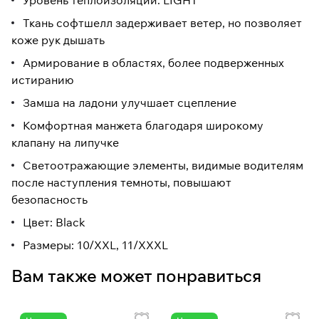
Уровень теплоизоляции: LIGHT
Ткань софтшелл задерживает ветер, но позволяет
коже рук дышать
Армирование в областях, более подверженных
истиранию
Замша на ладони улучшает сцепление
Комфортная манжета благодаря широкому
клапану на липучке
Светоотражающие элементы, видимые водителям
после наступления темноты, повышают
безопасность
Цвет: Black
Размеры: 10/XXL, 11/XXXL
Вам также может понравиться