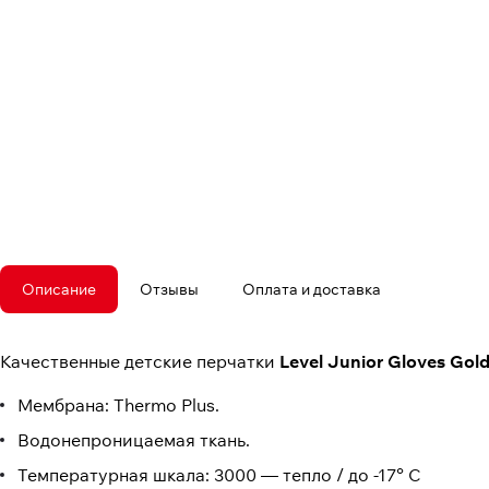
Описание
Отзывы
Оплата и доставка
Качественные детские перчатки
Level Junior Gloves Gol
Мембрана: Thermo Plus.
Водонепроницаемая ткань.
Температурная шкала: 3000 — тепло / до -17° C