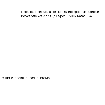
Цена действительна только для интернет-магазина и
может отличаться от цен в розничных магазинах
овечна и водонепроницаема.