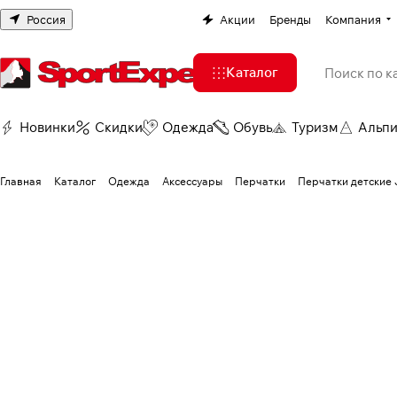
Россия
Акции
Бренды
Компания
Каталог
Новинки
Скидки
Одежда
Обувь
Туризм
Альп
Главная
Каталог
Одежда
Аксессуары
Перчатки
Перчатки детские 