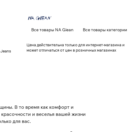
Все товары NA Giean
Все товары категории
Цена действительна только для интернет-магазина и
может отличаться от цен в розничных магазинах
 Jeans
щины. В то время как комфорт и
т красочности и веселья вашей жизни
лько для вас.