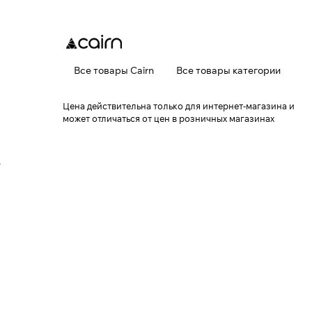
Все товары Cairn
Все товары категории
Цена действительна только для интернет-магазина и
может отличаться от цен в розничных магазинах
r