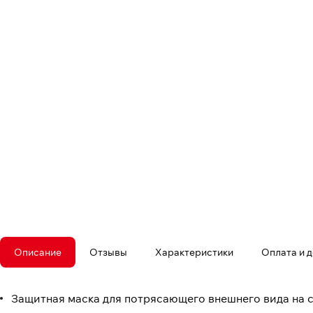
Описание
Отзывы
Характеристики
Оплата и 
Защитная маска для потрясающего внешнего вида на 