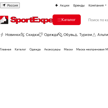
Россия
Акции
Бренды
Компания
Каталог
Новинки
Скидки
Одежда
Обувь
Туризм
Альп
Главная
Каталог
Одежда
Аксессуары
Маски
Маска неопреновая 