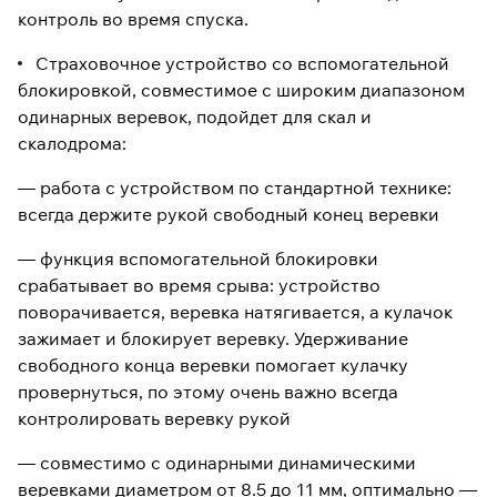
контроль во время спуска.
Страховочное устройство со вспомогательной
блокировкой, совместимое с широким диапазоном
одинарных веревок, подойдет для скал и
скалодрома:
— работа с устройством по стандартной технике:
всегда держите рукой свободный конец веревки
— функция вспомогательной блокировки
срабатывает во время срыва: устройство
поворачивается, веревка натягивается, а кулачок
зажимает и блокирует веревку. Удерживание
свободного конца веревки помогает кулачку
провернуться, по этому очень важно всегда
контролировать веревку рукой
— совместимо с одинарными динамическими
веревками диаметром от 8.5 до 11 мм, оптимально —