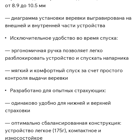
от 8.9 до 10.5 мм
— диаграмма установки веревки выгравирована на
внешней и внутренней части устройства
Исключительное удобство во время спуска:
— эргономичная ручка позволяет легко
разблокировать устройство и спускать напарника
— мягкий и комфортный спуск за счет простого
контроля выдачи веревки
Разработано для опытных страхующих:
— одинаково удобно для нижней и верхней
страховки
— оптимально сбалансированная конструкция:
устройство легкое (175г), компактное и
износостойкое