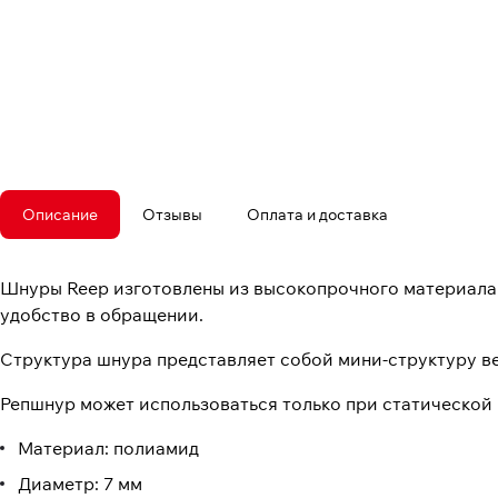
Описание
Отзывы
Оплата и доставка
Шнуры Reep изготовлены из высокопрочного материала,
удобство в обращении.
Структура шнура представляет собой мини-структуру в
Репшнур может использоваться только при статической 
Материал: полиамид
Диаметр: 7 мм