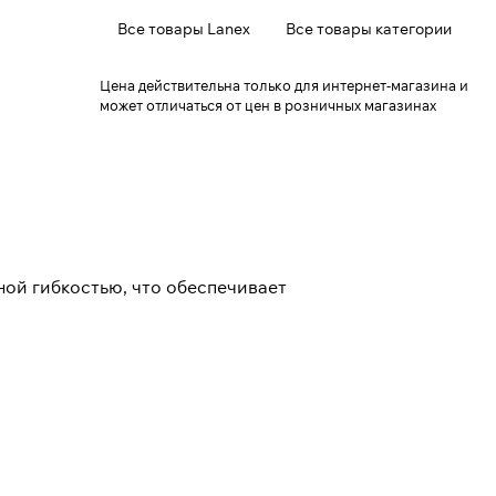
Все товары Lanex
Все товары категории
Цена действительна только для интернет-магазина и
может отличаться от цен в розничных магазинах
ой гибкостью, что обеспечивает