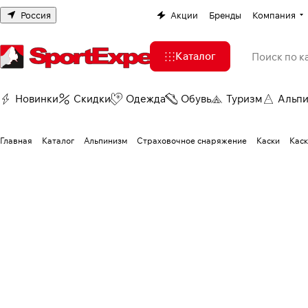
Россия
Акции
Бренды
Компания
Каталог
Новинки
Скидки
Одежда
Обувь
Туризм
Альп
Главная
Каталог
Альпинизм
Страховочное снаряжение
Каски
Кас