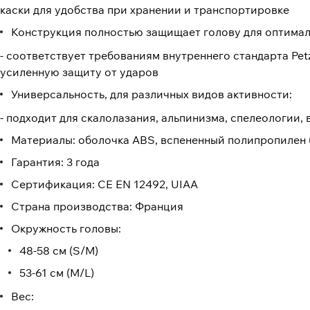
каски для удобства при хранении и транспортировке
Конструкция полностью защищает голову для оптималь
- соответствует требованиям внутреннего стандарта Pe
усиленную защиту от ударов
Универсальность, для различных видов активности:
- подходит для скалолазания, альпинизма, спелеологии,
Материалы: оболочка ABS, вспененный полипропилен (
Гарантия: 3 года
Сертификация: CE EN 12492, UIAA
Страна производства: Франция
Окружность головы:
48-58 см (S/M)
53-61 см (M/L)
Вес: