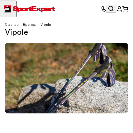
Главная
Бренды
Vipole
Vipole