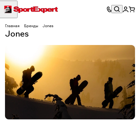
Главная
Бренды
Jones
Jones