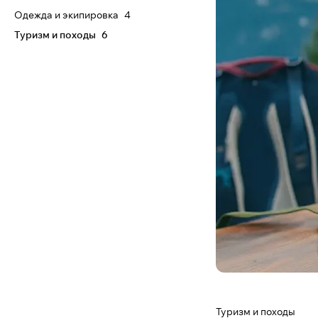
Одежда и экипировка
4
Туризм и походы
6
Туризм и походы