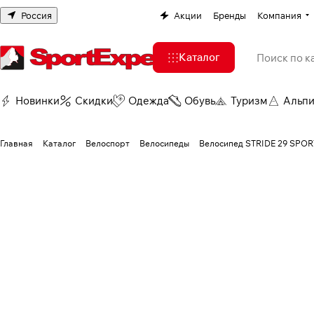
Россия
Акции
Бренды
Компания
Каталог
Новинки
Скидки
Одежда
Обувь
Туризм
Альп
Главная
Каталог
Велоспорт
Велосипеды
Велосипед STRIDE 29 SPORT 