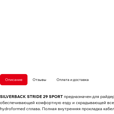
Описание
Отзывы
Оплата и доставка
SILVERBACK STRIDE 29 SPORT
предназначен для райде
обеспечивающей комфортную езду и скрадывающей все 
hydroformed сплава. Полная внутренняя прокладка кабел