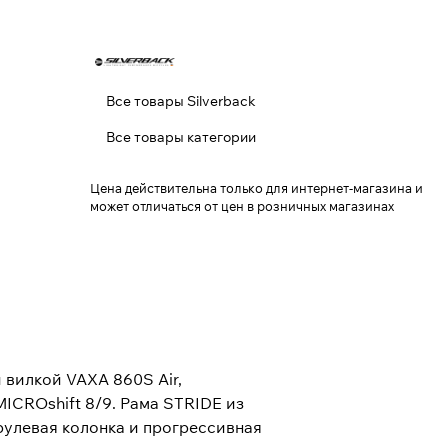
Все товары Silverback
Все товары категории
Цена действительна только для интернет-магазина и
может отличаться от цен в розничных магазинах
вилкой VAXA 860S Air,
CROshift 8/9. Рама STRIDE из
 рулевая колонка и прогрессивная