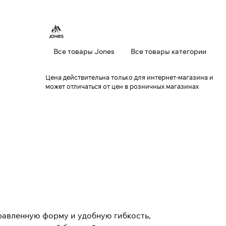
Все товары Jones
Все товары категории
Цена действительна только для интернет-магазина и
может отличаться от цен в розничных магазинах
равленную форму и удобную гибкость,