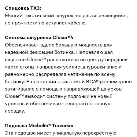
Спицовка TX3:
Мягкий текстильный шнурок, не растягивающийся,
по прочности не уступает кабелю.
Система шнуровки Closer™:
Обеспечивает вдвое большую мощность для
надежной фиксации ботинка. Направляющая
шнурков Closer™ расположена по центру передней
части стопы, направляя усилие шнуровки вниз и
равномерно распределяя натяжение по всему
ботинку. В сочетании с системой BOA® равномерное
затягивание с помощью направляющей шнурков
Closer™ выводит систему подгонки на новый
уровень и обеспечивает невероятно точную
посадку.
Подошва Michelin® Traverse:
Эта подошва имеет уникальную перекрестную