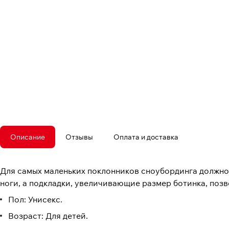
Описание
Отзывы
Оплата и доставка
Для самых маленьких поклонников сноубординга должно 
ноги, а подкладки, увеличивающие размер ботинка, позво
Пол: Унисекс.
Возраст: Для детей.