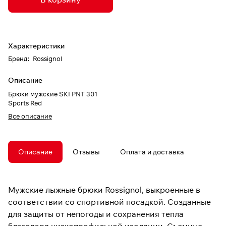
Характеристики
Бренд
:
Rossignol
Описание
Брюки мужские SKI PNT 301
Sports Red
Все описание
Описание
Отзывы
Оплата и доставка
Мужские лыжные брюки Rossignol, выкроенные в
соответствии со спортивной посадкой. Созданные
для защиты от непогоды и сохранения тепла