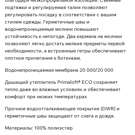
благодаря низкопрофильной изоляции. Съемные
подтяжки и регулируемая талия позволяют
регулировать посадку в соответствии с вашим
стилем одежды. Герметичные швы и
водонепроницаемые молнии повышают
устойчивость к непогоде. Два кармана на молнии
позволяют легко достать мелкие предметы первой
необходимости, а встроенные гетры обеспечивают
плотное прилегание к ботинкам.
Водонепроницаемая мембрана 20 000/20 000
Дышащий утеплитель Primaloft® ECO сохраняет
тепло даже во влажных условиях и обеспечивает
комфорт при низких температурах
Прочное водоотталкивающее покрытие (DWR) и
герметичные швы защищают от снега и дождя.
Материалы: 100% полиэстер