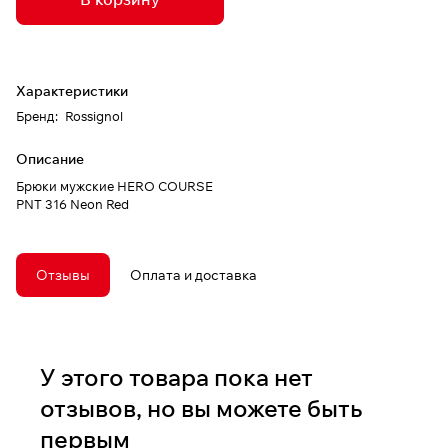
Характеристики
Бренд
:
Rossignol
Описание
Брюки мужские HERO COURSE
PNT 316 Neon Red
Отзывы
Оплата и доставка
У этого товара пока нет
отзывов, но вы можете быть
первым