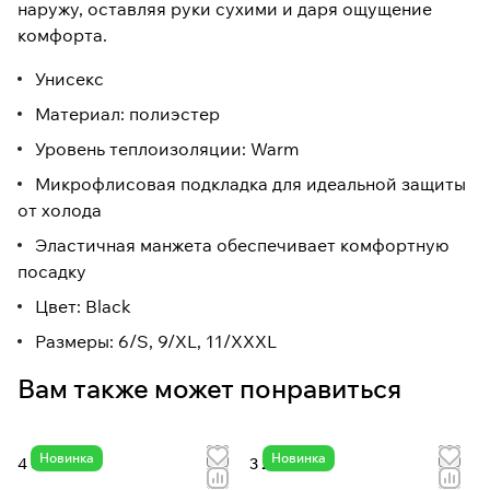
наружу, оставляя руки сухими и даря ощущение
комфорта.
Унисекс
Материал: полиэстер
Уровень теплоизоляции: Warm
Микрофлисовая подкладка для идеальной защиты
от холода
Эластичная манжета обеспечивает комфортную
посадку
Цвет: Black
Размеры: 6/S, 9/XL, 11/XXXL
Вам также может понравиться
Новинка
Новинка
4 637 ₽
3 242 ₽