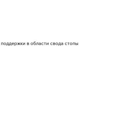
 поддержки в области свода стопы