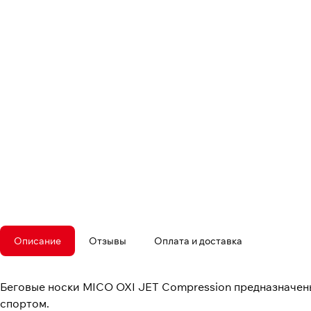
Описание
Отзывы
Оплата и доставка
Беговые носки MICO OXI JET Compression предназначен
спортом.