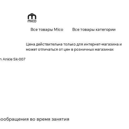
Все товары Mico
Все товары категории
Цена действительна только для интернет-магазина и
может отличаться от цен в розничных магазинах
n Ankle Sk-007
вообращения во время занятия