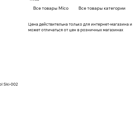
Все товары Mico
Все товары категории
Цена действительна только для интернет-магазина и
может отличаться от цен в розничных магазинах
l Ski-002