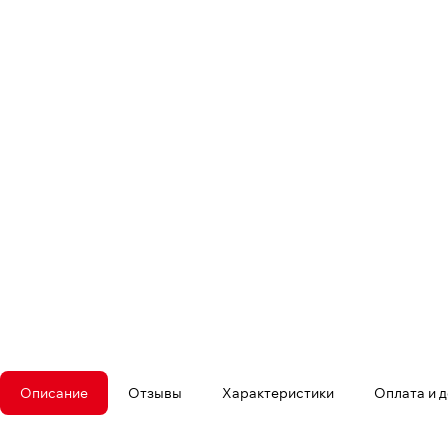
Описание
Отзывы
Характеристики
Оплата и 