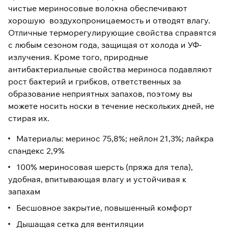
чистые мериносовые волокна обеспечивают
хорошую воздухопроницаемость и отводят влагу.
Отличные терморегулирующие свойства справятся
с любым сезоном года, защищая от холода и УФ-
излучения. Кроме того, природные
антибактериальные свойства мериноса подавляют
рост бактерий и грибков, ответственных за
образование неприятных запахов, поэтому вы
можете носить носки в течение нескольких дней, не
стирая их.
Материалы: меринос 75,8%; нейлон 21,3%; лайкра
спандекс 2,9%
100% мериносовая шерсть (пряжа для тела),
удобная, впитывающая влагу и устойчивая к
запахам
Бесшовное закрытие, повышенный комфорт
Дышащая сетка для вентиляции