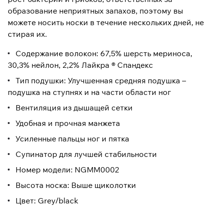
образование неприятных запахов, поэтому вы
можете носить носки в течение нескольких дней, не
стирая их.
Содержание волокон: 67,5% шерсть мериноса,
30,3% нейлон, 2,2% Лайкра ® Спандекс
Тип подушки: Улучшенная средняя подушка –
подушка на ступнях и на части области ног
Вентиляция из дышащей сетки
Удобная и прочная манжета
Усиленные пальцы ног и пятка
Супинатор для лучшей стабильности
Номер модели: NGMM0002
Высота носка: Выше щиколотки
Цвет: Grey/black