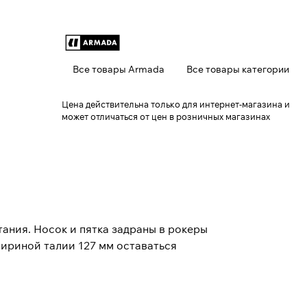
Все товары Armada
Все товары категории
Цена действительна только для интернет-магазина и
может отличаться от цен в розничных магазинах
ания. Носок и пятка задраны в рокеры
ириной талии 127 мм оставаться