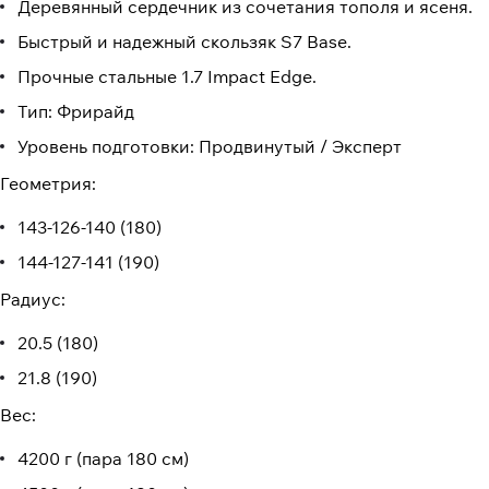
Деревянный сердечник из сочетания тополя и ясеня.
Быстрый и надежный скользяк S7 Base.
Прочные стальные 1.7 Impact Edge.
Тип: Фрирайд
Уровень подготовки: Продвинутый / Эксперт
Геометрия:
143-126-140 (180)
144-127-141 (190)
Радиус:
20.5 (180)
21.8 (190)
Вес:
4200 г (пара 180 см)