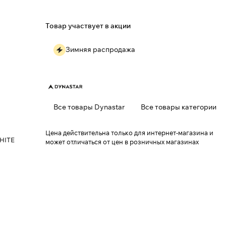
Товар участвует в акции
Зимняя распродажа
Все товары Dynastar
Все товары категории
Цена действительна только для интернет-магазина и
WHITE
может отличаться от цен в розничных магазинах