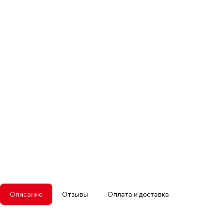
Описание
Отзывы
Оплата и доставка