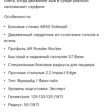
снега, когда движение лыж в среде реально
напоминает серфинг.
Особенности:
Боковые стенки AR50 Sidewall.
Деревянный сердечник из сочетания тополя и
ясеня.
Профиль AR Powder Rocker.
Быстрый и надежный скользяк S7 Base.
Специальные боковые радиусы для паудера.
Прочные стальные 2.2 Impact Edge.
Тип: Фрирайд / Фристайл
Уровень подготовки: Эксперт
Геометрия: 125-133-120 (187)
Радиус: 50 (187)