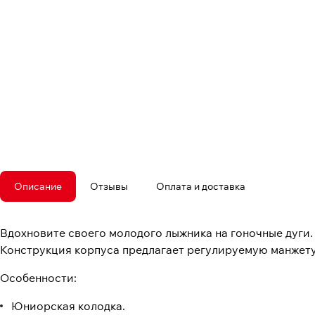
Описание
Отзывы
Оплата и доставка
Вдохновите своего молодого лыжника на гоночные дуги
Конструкция корпуса предлагает регулируемую манжету
Особенности:
Юниорская колодка.