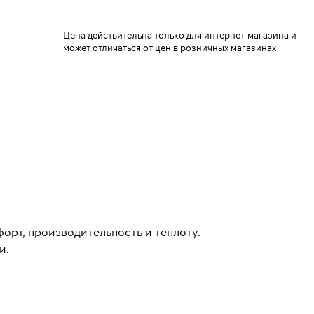
Цена действительна только для интернет-магазина и
может отличаться от цен в розничных магазинах
форт, производительность и теплоту.
и.