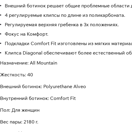
Внешний ботинок решает общие проблемные области д
4 регулируемые клипсы по длине из поликарбоната.
Регулируемая верхняя гребенка в 3х положениях.
Фокус на Комфорт.
Подкладки Comfort Fit изготовлены из мягких материа
Клипса Diagonal обеспечивают более естественный об
Назначение: All Mountain
Жесткость: 40
Внешний ботинок: Polyurethane Alveo
Внутренний ботинок: Comfort Fit
Пол: Для женщин
Вес пары: 2180 г.