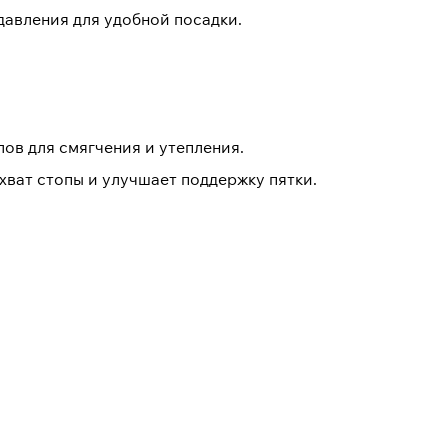
авления для удобной посадки.
лов для смягчения и утепления.
хват стопы и улучшает поддержку пятки.