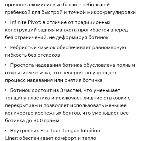
прочные алюминиевые бакли с небольшой
гребенкой для быстрой и точной микро-регулировки
Infinite Pivot: в отличие от традиционных
конструкций задняя манжета прогибается вперед
без ограничений, не деформируя ботинок
Ребристый язычок обеспечивает равномерную
гибкость без отскоков
Простота надевания ботинка обусловлена полным
открытием язычка, что невероятно упрощает
процесс надевания или снятия ботинка
Ботинок состоит из 3 частей, что уменьшает
толщину пластика и исключает лишние стыковки с
перекрытием и позволяет использовать меньшее
количество крепежных болтов, что уменьшает вес
ботинка до 900 грамм
Внутренник Pro Tour Tongue Intuition
Liner: обеспечивает комфорт и тепло