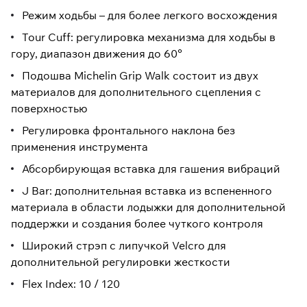
Режим ходьбы – для более легкого восхождения
Tour Cuff: регулировка механизма для ходьбы в
гору, диапазон движения до 60°
Подошва Michelin Grip Walk состоит из двух
материалов для дополнительного сцепления с
поверхностью
Регулировка фронтального наклона без
применения инструмента
Абсорбирующая вставка для гашения вибраций
J Bar: дополнительная вставка из вспененного
материала в области лодыжки для дополнительной
поддержки и создания более чуткого контроля
Широкий стрэп с липучкой Velcro для
дополнительной регулировки жесткости
Flex Index: 10 / 120