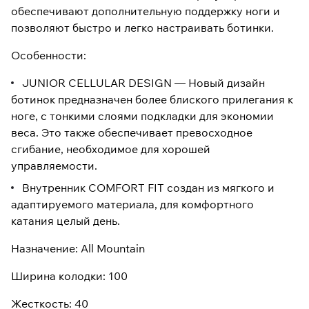
обеспечивают дополнительную поддержку ноги и
позволяют быстро и легко настраивать ботинки.
Особенности:
JUNIOR CELLULAR DESIGN — Новый дизайн
ботинок предназначен более блиского прилегания к
ноге, с тонкими слоями подкладки для экономии
веса. Это также обеспечивает превосходное
сгибание, необходимое для хорошей
управляемости.
Внутренник COMFORT FIT создан из мягкого и
адаптируемого материала, для комфортного
катания целый день.
Назначение: All Mountain
Ширина колодки: 100
Жесткость: 40