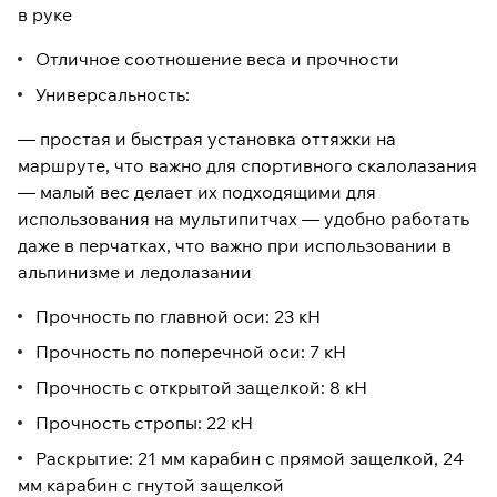
в руке
Отличное соотношение веса и прочности
Универсальность:
— простая и быстрая установка оттяжки на
маршруте, что важно для спортивного скалолазания
— малый вес делает их подходящими для
использования на мультипитчах — удобно работать
даже в перчатках, что важно при использовании в
альпинизме и ледолазании
Прочность по главной оси: 23 кН
Прочность по поперечной оси: 7 кН
Прочность с открытой защелкой: 8 кН
Прочность стропы: 22 кН
Раскрытие: 21 мм карабин с прямой защелкой, 24
мм карабин с гнутой защелкой