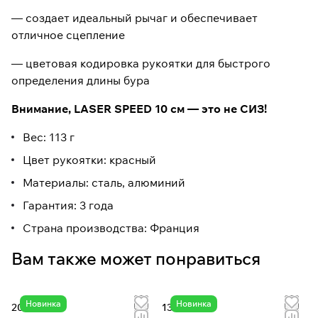
— создает идеальный рычаг и обеспечивает
отличное сцепление
— цветовая кодировка рукоятки для быстрого
определения длины бура
Внимание, LASER SPEED 10 см — это не СИЗ!
Вес: 113 г
Цвет рукоятки: красный
Материалы: сталь, алюминий
Гарантия: 3 года
Страна производства: Франция
Вам также может понравиться
Новинка
Новинка
202 ₽
13 444 ₽