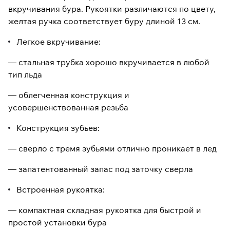
вкручивания бура. Рукоятки различаются по цвету,
желтая ручка соответствует буру длиной 13 см.
Легкое вкручивание:
— стальная трубка хорошо вкручивается в любой
тип льда
— облегченная конструкция и
усовершенствованная резьба
Конструкция зубьев:
— сверло с тремя зубьями отлично проникает в лед
— запатентованный запас под заточку сверла
Встроенная рукоятка:
— компактная складная рукоятка для быстрой и
простой установки бура