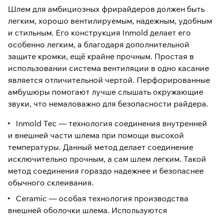
Шлем для амбициозных фрирайдеров должен быть
легким, хорошо вентилируемым, надежным, удобным
и стильным. Его конструкция Inmold делает его
особенно легким, а благодаря дополнительной
защите кромки, ещё крайне прочным. Простая в
использовании система вентиляции в одно касание
является отличительной чертой. Перфорированные
амбушюры помогают лучше слышать окружающие
звуки, что немаловажно для безопасности райдера.
Inmold Tec — технология соединения внутренней
и внешней части шлема при помощи высокой
температуры. Данный метод делает соединение
исключительно прочным, а сам шлем легким. Такой
метод соединения гораздо надежнее и безопаснее
обычного склеивания.
Ceramic — особая технология производства
внешней оболочки шлема. Используются