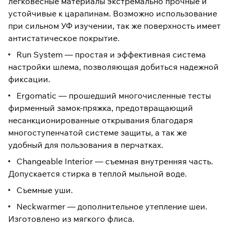
легковесные материалы экстремально прочные и
устойчивые к царапинам. Возможно использование
при сильном УФ изучении, так же поверхность имеет
антистатическое покрытие.
Run System — простая и эффективная система
настройки шлема, позволяющая добиться надежной
фиксации.
Ergomatic — прошедший многочисленные тесты
фирменный замок-пряжка, предотвращающий
несанкционированные открывания благодаря
многоступенчатой системе защиты, а так же
удобный для пользования в перчатках.
Changeable Interior — съемная внутренняя часть.
Допускается стирка в теплой мыльной воде.
Съемные уши.
Neckwarmer — дополнительное утепление шеи.
Изготовлено из мягкого флиса.