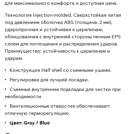
для максимального комфорта и доступная цена.
Технология Injection-molded. Сверхстойкая литая
под давлением оболочка ABS (толщина: 2 мм),
ударопрочная и устойчивая к царапинам,
облицованная с внутренней стороны пенным EPS
слоем для поглощения и распределения ударов.
Преимущество: устойчивость к царапинам и
ударам.
Конструкция Half shell со съемными ушами.
Регулировка для лучшей посадки.
Съемные внутренние подкладки для чистки при
необходимости.
Вентиляционные отверстия обеспечивают
отличную терморегуляцию.
Цвет: Gray / Blue