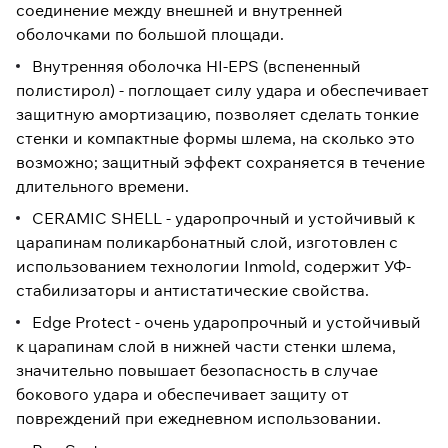
соединение между внешней и внутренней
оболочками по большой площади.
Внутренняя оболочка HI-EPS (вспененный
полистирол) - поглощает силу удара и обеспечивает
защитную амортизацию, позволяет сделать тонкие
стенки и компактные формы шлема, на сколько это
возможно; защитный эффект сохраняется в течение
длительного времени.
CERAMIC SHELL - ударопрочный и устойчивый к
царапинам поликарбонатный слой, изготовлен с
использованием технологии Inmold, содержит УФ-
стабилизаторы и антистатические свойства.
Edge Protect - очень ударопрочный и устойчивый
к царапинам слой в нижней части стенки шлема,
значительно повышает безопасность в случае
бокового удара и обеспечивает защиту от
повреждений при ежедневном использовании.