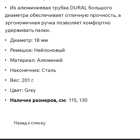
Их алюминиевая трубка DURAL большого
диаметра обеспечивает отличную прочность, а
эргономичная ручка позволяет комфортно
удерживать палки.
Диаметр: 18 мм
Ремешок: Нейлоновый
Материал: Алюминий
Наконечник: Сталь
Вес: 201 г.
Цвет: Grey
Наличие размеров, см:
115, 130
Назад к списку