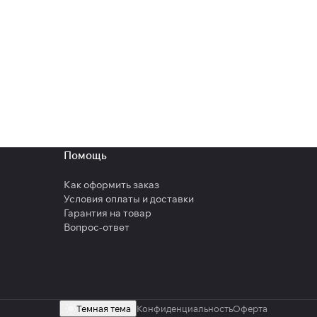
Помощь
Как оформить заказ
Условия оплаты и доставки
Гарантия на товар
Вопрос-ответ
Темная тема
Конфиденциальность
Оферта