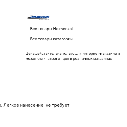
Все товары Holmenkol
Все товары категории
Цена действительна только для интернет-магазина и
может отличаться от цен в розничных магазинах
 Легкое нанесение, не требует