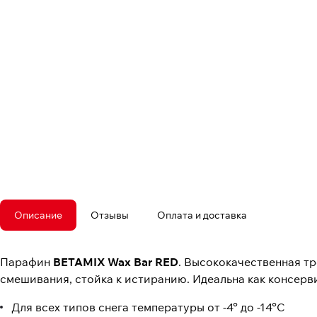
Описание
Отзывы
Оплата и доставка
Парафин
BETAMIX Wax Bar RED
. Высококачественная тр
смешивания, стойка к истиранию. Идеальна как консерв
Для всех типов снега температуры от -4° до -14°C