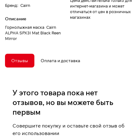
Цена действительна только для
Бренд
:
Cairn
интернет-магазина и может
отличаться от цен в розничных
магазинах
Описание
Горнолыжная маска Cairn
ALPHA SPX3I Mat Black Reen
Mirror
Отзывы
Оплата и доставка
У этого товара пока нет
отзывов, но вы можете быть
первым
Совершите покупку и оставьте свой отзыв об
его использовании