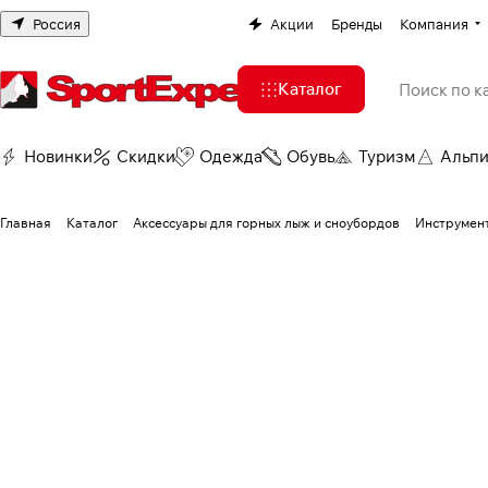
Россия
Акции
Бренды
Компания
Каталог
Новинки
Скидки
Одежда
Обувь
Туризм
Альп
Главная
Каталог
Аксессуары для горных лыж и сноубордов
Инструмент