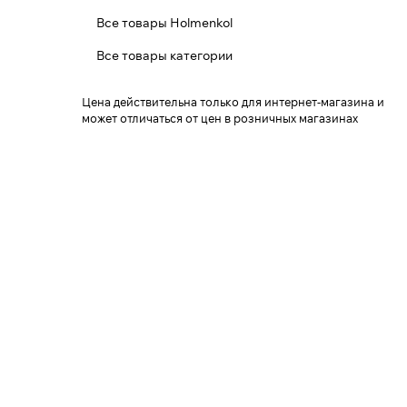
Все товары Holmenkol
Все товары категории
Цена действительна только для интернет-магазина и
может отличаться от цен в розничных магазинах