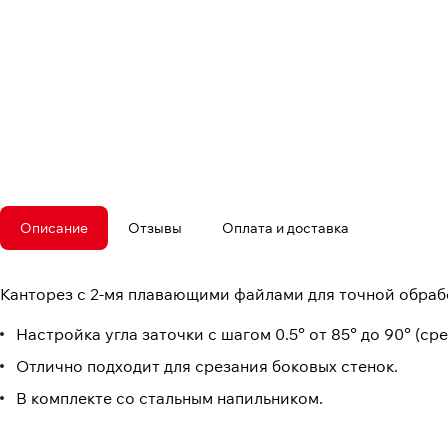
Описание
Отзывы
Оплата и доставка
Канторез с 2-мя плавающими файлами для точной обраб
Настройка угла заточки с шагом 0.5° от 85° до 90° (сре
Отлично подходит для срезания боковых стенок.
В комплекте со стальным напильником.